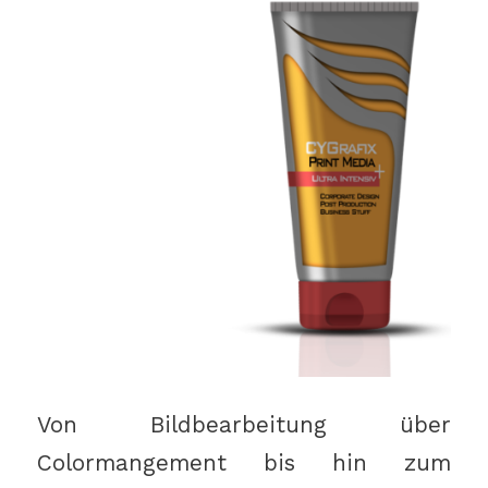
Von Bildbearbeitung über
Colormangement bis hin zum