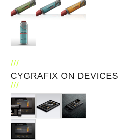
CYGRAFIX ON DEVICES