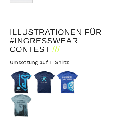
ILLUSTRATIONEN FÜR
#INGRESSWEAR
CONTEST
Umsetzung auf T-Shirts