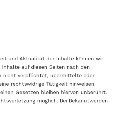
keit und Aktualität der Inhalte können wir
 Inhalte auf diesen Seiten nach den
nicht verpflichtet, übermittelte oder
ne rechtswidrige Tätigkeit hinweisen.
einen Gesetzen bleiben hiervon unberührt.
echtsverletzung möglich. Bei Bekanntwerden