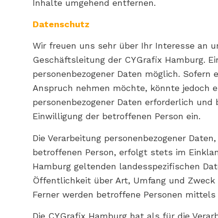
Inhalte umgehend entfernen.
Datenschutz
Wir freuen uns sehr über Ihr Interesse an
Geschäftsleitung der CYGrafix Hamburg. Ei
personenbezogener Daten möglich. Sofern e
Anspruch nehmen möchte, könnte jedoch ein
personenbezogener Daten erforderlich und b
Einwilligung der betroffenen Person ein.
Die Verarbeitung personenbezogener Daten,
betroffenen Person, erfolgt stets im Eink
Hamburg geltenden landesspezifischen Dat
Öffentlichkeit über Art, Umfang und Zweck
Ferner werden betroffene Personen mittels
Die CYGrafix Hamburg hat als für die Vera