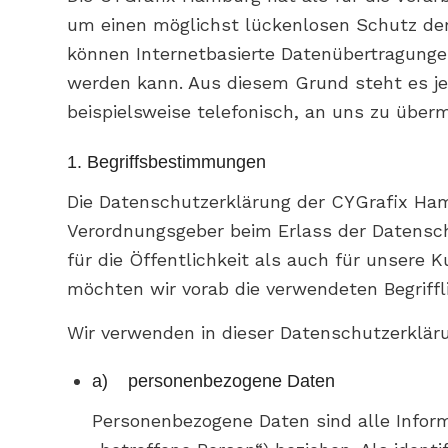
um einen möglichst lückenlosen Schutz der
können Internetbasierte Datenübertragungen
werden kann. Aus diesem Grund steht es je
beispielsweise telefonisch, an uns zu überm
1. Begriffsbestimmungen
Die Datenschutzerklärung der CYGrafix Hamb
Verordnungsgeber beim Erlass der Datensc
für die Öffentlichkeit als auch für unsere
möchten wir vorab die verwendeten Begriffli
Wir verwenden in dieser Datenschutzerkläru
a) personenbezogene Daten
Personenbezogene Daten sind alle Informat