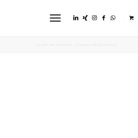
Du bist hier:
Startseite
/
Impressum & Datenschutz