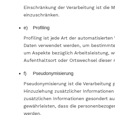
Einschränkung der Verarbeitung ist die 
einzuschränken.
e) Profiling
Profiling ist jede Art der automatisiert
Daten verwendet werden, um bestimmte pe
um Aspekte bezüglich Arbeitsleistung, wir
Aufenthaltsort oder Ortswechsel dieser 
f) Pseudonymisierung
Pseudonymisierung ist die Verarbeitung
Hinzuziehung zusätzlicher Informationen
zusätzlichen Informationen gesondert a
gewährleisten, dass die personenbezogene
werden.