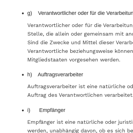
g) Verantwortlicher oder für die Verarbeitu
Verantwortlicher oder für die Verarbeitun
Stelle, die allein oder gemeinsam mit a
Sind die Zwecke und Mittel dieser Verar
Verantwortliche beziehungsweise können
Mitgliedstaaten vorgesehen werden.
h) Auftragsverarbeiter
Auftragsverarbeiter ist eine natürliche 
Auftrag des Verantwortlichen verarbeitet
i) Empfänger
Empfänger ist eine natürliche oder juris
werden, unabhängig davon, ob es sich be