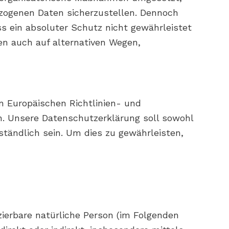
ezogenen Daten sicherzustellen. Dennoch
s ein absoluter Schutz nicht gewährleistet
en auch auf alternativen Wegen,
n Europäischen Richtlinien- und
 Unsere Datenschutzerklärung soll sowohl
ständlich sein. Um dies zu gewährleisten,
izierbare natürliche Person (im Folgenden