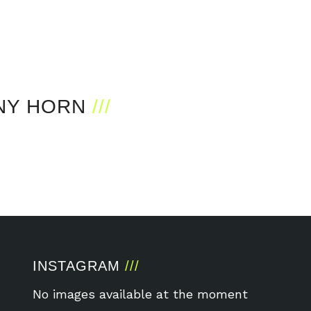
NY HORN
INSTAGRAM
No images available at the moment