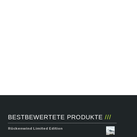
BESTBEWERTETE PRODUKTE
Rückenwind Limited Edition