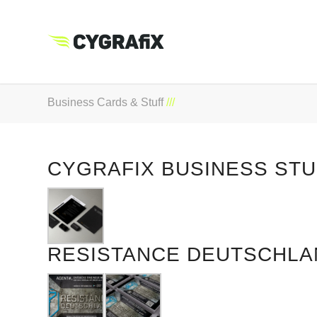
Business Cards & Stuff
CYGRAFIX BUSINESS STU
RESISTANCE DEUTSCHLA