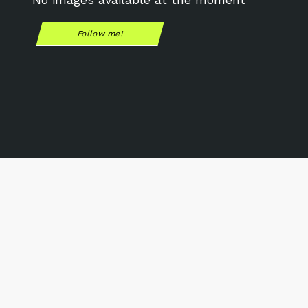
Follow me!