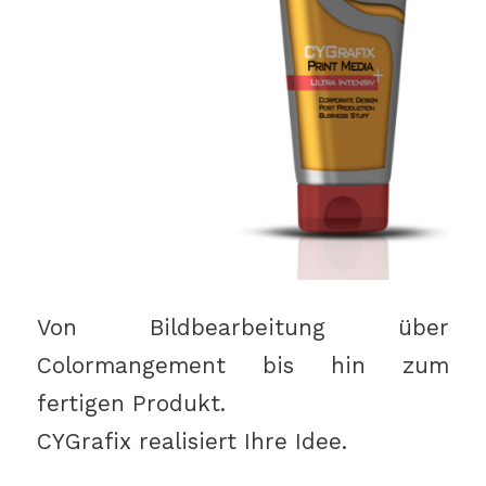
Von Bildbearbeitung über
Colormangement bis hin zum
fertigen Produkt.
CYGrafix realisiert Ihre Idee.