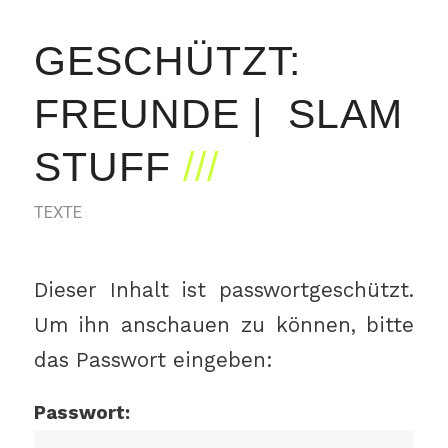
GESCHÜTZT:
FREUNDE | SLAM
STUFF
TEXTE
Dieser Inhalt ist passwortgeschützt.
Um ihn anschauen zu können, bitte
das Passwort eingeben:
Passwort: