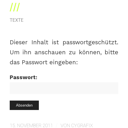
TEXTE
Dieser Inhalt ist passwortgeschützt.
Um ihn anschauen zu können, bitte
das Passwort eingeben:
Passwort:
/
15. NOVEMBER 2011
VON
CYGRAFIX