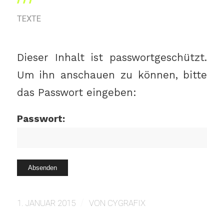
TEXTE
Dieser Inhalt ist passwortgeschützt.
Um ihn anschauen zu können, bitte
das Passwort eingeben:
Passwort:
/
1. JANUAR 2015
VON
CYGRAFIX