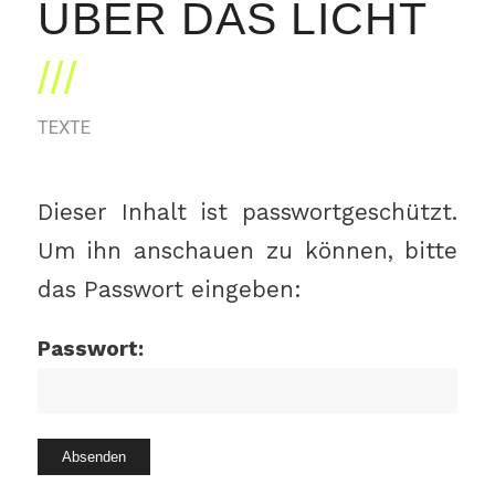
ÜBER DAS LICHT
TEXTE
Dieser Inhalt ist passwortgeschützt.
Um ihn anschauen zu können, bitte
das Passwort eingeben:
Passwort: