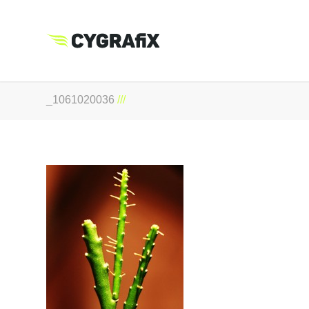
_1061020036