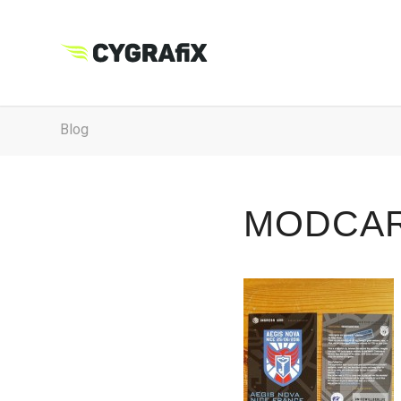
Blog
MODCAR