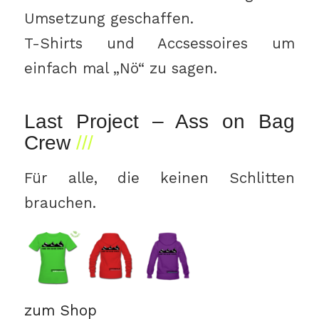
Umsetzung geschaffen.
T-Shirts und Accsessoires um
einfach mal „Nö“ zu sagen.
Last Project – Ass on Bag
Crew
Für alle, die keinen Schlitten
brauchen.
zum Shop