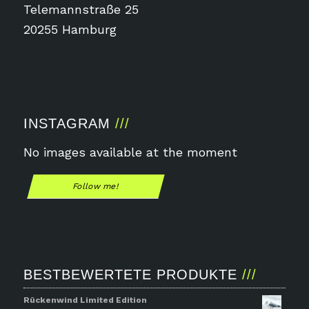
Telemannstraße 25
20255 Hamburg
INSTAGRAM
No images available at the moment
Follow me!
BESTBEWERTETE PRODUKTE
Rückenwind Limited Edition